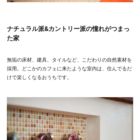
ナチュラル派&カントリー派の憧れがつまっ
た家
無垢の床材、建具、タイルなど、こだわりの自然素材を
採用。どこかのカフェに来たような室内は、住んでるだ
けで楽しくなるおうちです。