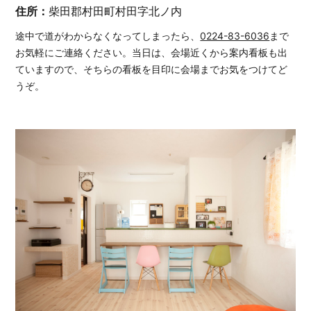
住所
柴田郡村田町村田字北ノ内
途中で道がわからなくなってしまったら、
0224-83-6036
まで
お気軽にご連絡ください。当日は、会場近くから案内看板も出
ていますので、そちらの看板を目印に会場までお気をつけてど
うぞ。