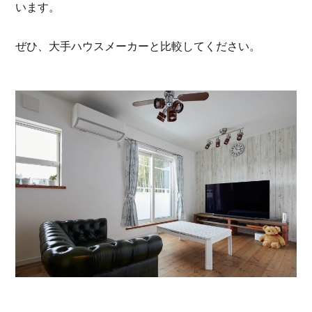
います。
ぜひ、大手ハウスメーカーと比較してください。