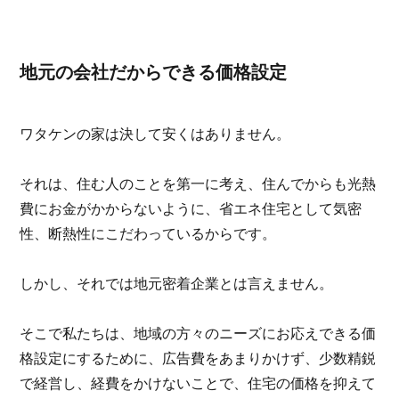
地元の会社だからできる価格設定
ワタケンの家は決して安くはありません。
それは、住む人のことを第一に考え、住んでからも光熱
費にお金がかからないように、省エネ住宅として気密
性、断熱性にこだわっているからです。
しかし、それでは地元密着企業とは言えません。
そこで私たちは、地域の方々のニーズにお応えできる価
格設定にするために、広告費をあまりかけず、少数精鋭
で経営し、経費をかけないことで、住宅の価格を抑えて