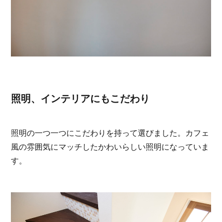
照明、インテリアにもこだわり
照明の一つ一つにこだわりを持って選びました。カフェ
風の雰囲気にマッチしたかわいらしい照明になっていま
す。