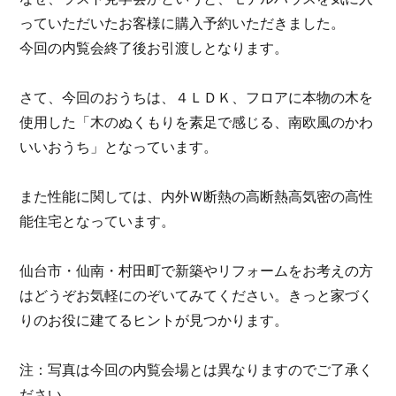
っていただいたお客様に購入予約いただきました。
今回の内覧会終了後お引渡しとなります。
さて、今回のおうちは、４ＬＤＫ、フロアに本物の木を
使用した「木のぬくもりを素足で感じる、南欧風のかわ
いいおうち」となっています。
また性能に関しては、内外Ｗ断熱の高断熱高気密の高性
能住宅となっています。
仙台市・仙南・村田町で新築やリフォームをお考えの方
はどうぞお気軽にのぞいてみてください。きっと家づく
りのお役に建てるヒントが見つかります。
注：写真は今回の内覧会場とは異なりますのでご了承く
ださい。