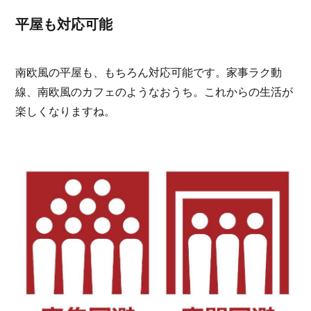
平屋も対応可能
南欧風の平屋も、もちろん対応可能です。家事ラク動
線、南欧風のカフェのようなおうち。これからの生活が
楽しくなりますね。