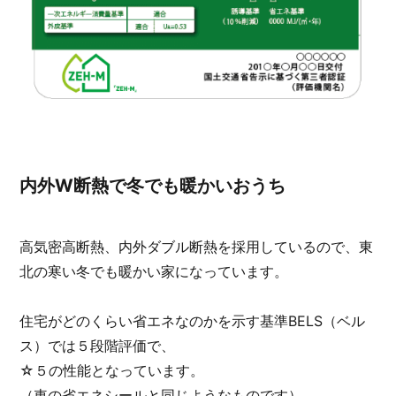
内外W断熱で冬でも暖かいおうち
高気密高断熱、内外ダブル断熱を採用しているので、東
北の寒い冬でも暖かい家になっています。
住宅がどのくらい省エネなのかを示す基準BELS（ベル
ス）では５段階評価で、
☆５の性能となっています。
（車の省エネシールと同じようなものです）