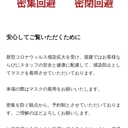
安心してご覧いただくために
新型コロナウィルス感染拡大を受け、渡建ではお客様な
らびにスタッフの安全と健康に配慮して、感染防止とし
てマスクを着用させていただいております。
来場の際はマスクの着用をお願いいたします。
密集を防ぐ観点から、予約制とさせていただいておりま
す。ご理解のほどよろしくお願いします。