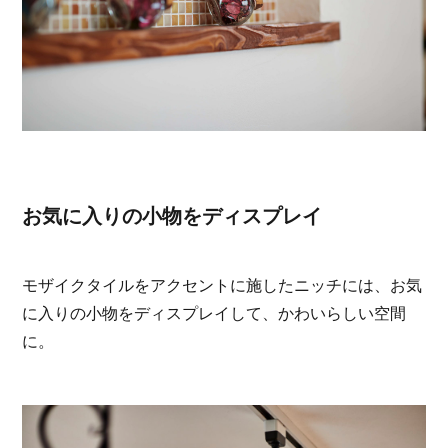
お気に入りの小物をディスプレイ
モザイクタイルをアクセントに施したニッチには、お気
に入りの小物をディスプレイして、かわいらしい空間
に。