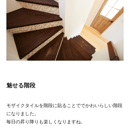
魅せる階段
モザイクタイルを階段に貼ることででかわいらしい階段
になりました。
毎日の昇り降りも楽しくなりますね。