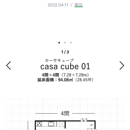
2022.04.11
商品
1
/
3