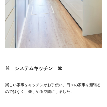
⌘ システムキッチン ⌘
楽しい家事をキッチンがお手伝い。日々の家事を頑張る
のではなく、楽しめる空間にしました。