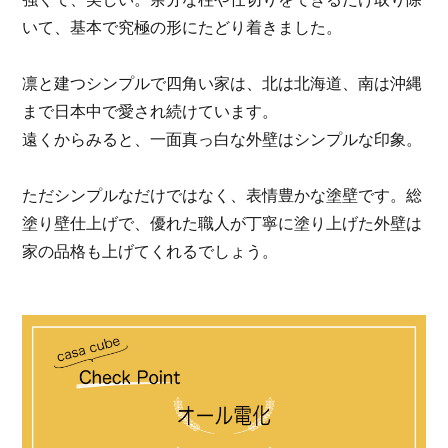
いて、基本で究極の形にたどり着きました。
凛と建つシンプルで四角い家は、北は北海道、南は沖縄
まで日本中で愛され続けています。
遠くからみると、一面真っ白な外壁はシンプルな印象。
ただシンプルなだけではなく、表情豊かな塗壁です。総
塗り壁仕上げで、優れた職人が丁寧に塗り上げた外壁は
家の品格も上げてくれるでしょう。