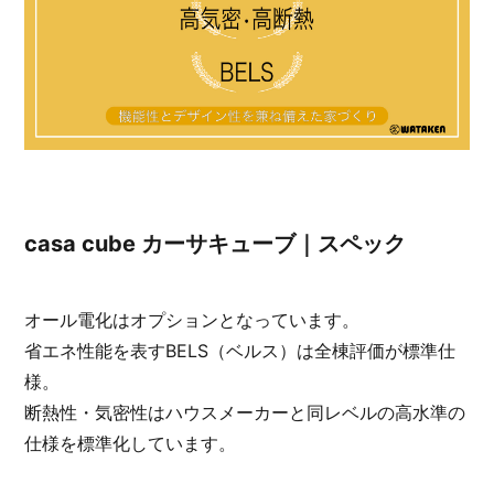
casa cube カーサキューブ｜スペック
オール電化はオプションとなっています。
省エネ性能を表すBELS（ベルス）は全棟評価が標準仕
様。
断熱性・気密性はハウスメーカーと同レベルの高水準の
仕様を標準化しています。