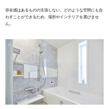
存在感はあるものの主張しない。どのような空間にも合
わすことができるため、場所やインテリアを選びませ
ん。