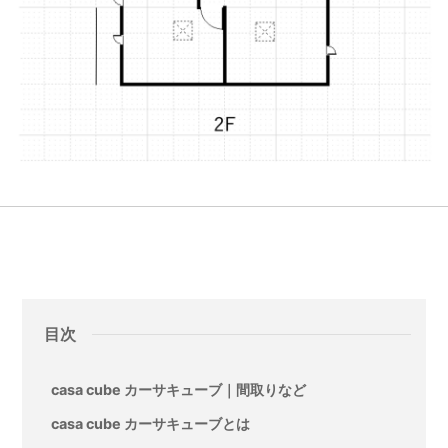
目次
casa cube カーサキューブ｜間取りなど
casa cube カーサキューブとは