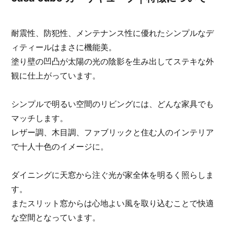
耐震性、防犯性、メンテナンス性に優れたシンプルなデ
ィティールはまさに機能美。
塗り壁の凹凸が太陽の光の陰影を生み出してステキな外
観に仕上がっています。
シンプルで明るい空間のリビングには、どんな家具でも
マッチします。
レザー調、木目調、ファブリックと住む人のインテリア
で十人十色のイメージに。
ダイニングに天窓から注ぐ光が家全体を明るく照らしま
す。
またスリット窓からは心地よい風を取り込むことで快適
な空間となっています。