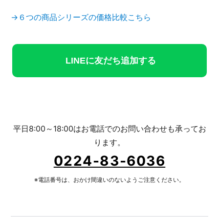
→６つの商品シリーズの価格比較こちら
LINEに友だち追加する
平日8:00～18:00はお電話でのお問い合わせも承ってお
ります。
0224-83-6036
※電話番号は、おかけ間違いのないようご注意ください。