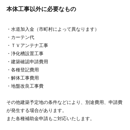
本体工事以外に必要なもの
・水道加入金（市町村によって異なります）
・カーテン代
・ＴＶアンテナ工事
・浄化槽設置工事
・建築確認申請費用
・各種登記費用
・解体工事費用
・地盤改良工事費
その他建築予定地の条件などにより、別途費用、申請費
が発生する場合があります。
また各種補助金申請もご対応いたします。