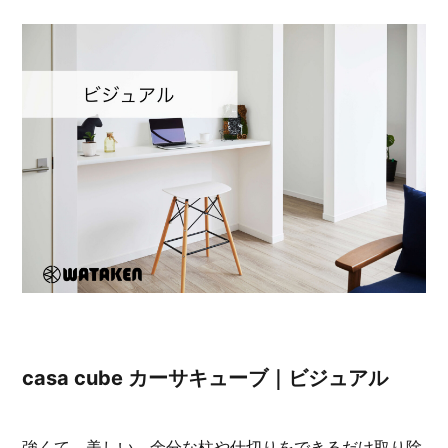
casa cube カーサキューブ｜ビジュアル
強くて、美しい。余分な柱や仕切りをできるだけ取り除