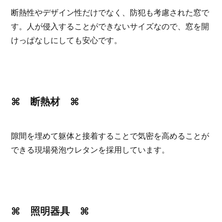
断熱性やデザイン性だけでなく、防犯も考慮された窓で
す。人が侵入することができないサイズなので、窓を開
けっぱなしにしても安心です。
⌘ 断熱材 ⌘
隙間を埋めて躯体と接着することで気密を高めることが
できる現場発泡ウレタンを採用しています。
⌘ 照明器具 ⌘