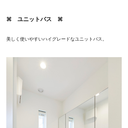
⌘ ユニットバス ⌘
美しく使いやすいハイグレードなユニットバス。