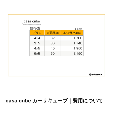
casa cube カーサキューブ｜費用について