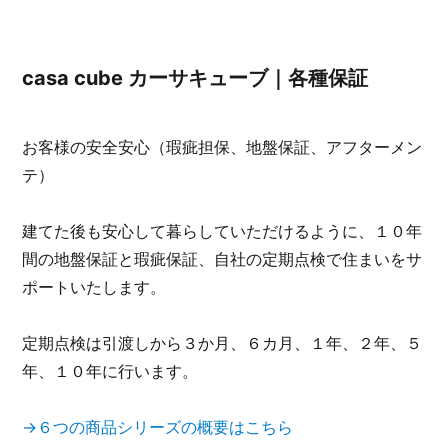
casa cube カーサキューブ｜各種保証
お客様の安全安心（瑕疵担保、地盤保証、アフターメン
テ）
建てた後も安心して暮らしていただけるように、１０年
間の地盤保証と瑕疵保証、自社の定期点検で住まいをサ
ポートいたします。
定期点検は引渡しから３か月、６カ月、１年、２年、５
年、１０年に行います。
→６つの商品シリーズの概要はこちら