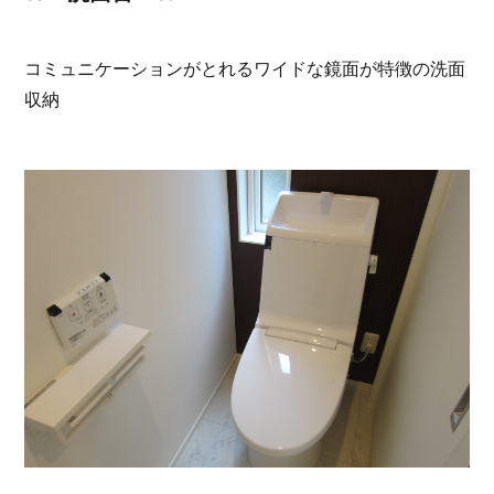
コミュニケーションがとれるワイドな鏡面が特徴の洗面
収納