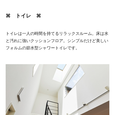
⌘ トイレ ⌘
トイレは一人の時間を持てるリラックスルーム。床は水
と汚れに強いクッションフロア。シンプルだけど美しい
フォルムの節水型シャワートイレです。