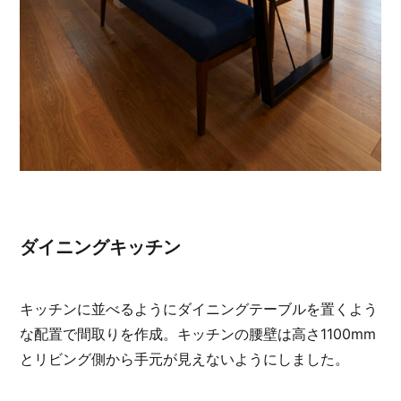
ダイニングキッチン
キッチンに並べるようにダイニングテーブルを置くよう
な配置で間取りを作成。キッチンの腰壁は高さ1100mm
とリビング側から手元が見えないようにしました。