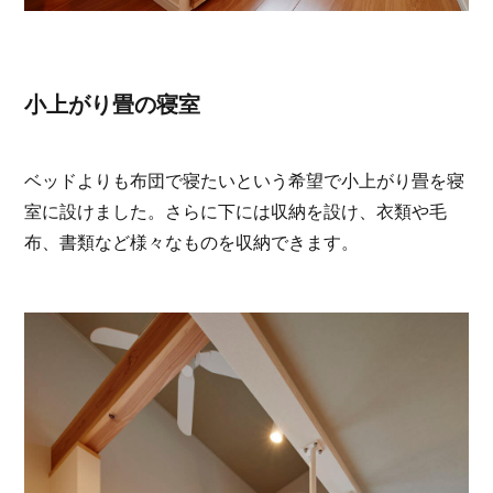
小上がり畳の寝室
ベッドよりも布団で寝たいという希望で小上がり畳を寝
室に設けました。さらに下には収納を設け、衣類や毛
布、書類など様々なものを収納できます。