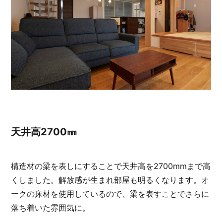
天井高2700㎜
構造材の梁を表しにすることで天井高を2700mmまで高
くしました。解放感が生まれ部屋も明るくなります。オ
ークの床材を使用しているので、梁を表すことでさらに
落ち着いた雰囲気に。