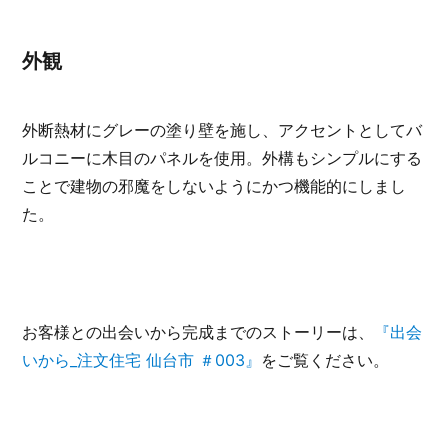
外観
外断熱材にグレーの塗り壁を施し、アクセントとしてバ
ルコニーに木目のパネルを使用。外構もシンプルにする
ことで建物の邪魔をしないようにかつ機能的にしまし
た。
お客様との出会いから完成までのストーリーは、
『出会
いから_注文住宅 仙台市 ＃003』
をご覧ください。