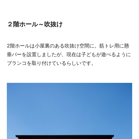
２階ホール～吹抜け
2階ホールは小屋裏のある吹抜け空間に。筋トレ用に懸
垂バーを設置しましたが、現在は子どもが遊べるように
ブランコを取り付けているらしいです。