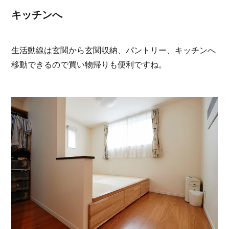
キッチンへ
生活動線は玄関から玄関収納、パントリー、キッチンへ
移動できるので買い物帰りも便利ですね。