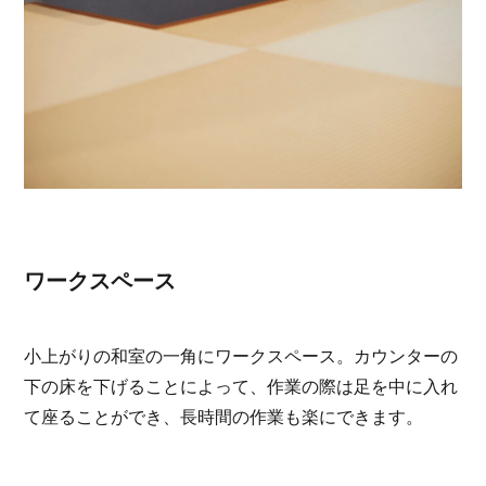
ワークスペース
小上がりの和室の一角にワークスペース。カウンターの
下の床を下げることによって、作業の際は足を中に入れ
て座ることができ、長時間の作業も楽にできます。