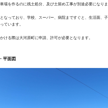
車場を作るのに残土処分、及び土留め工事が別途必要になりま
となっており、学校、スーパー、病院まですぐと、生活面、子
っています。
かける際は大河原町に申請、許可が必要となります。
・平面図