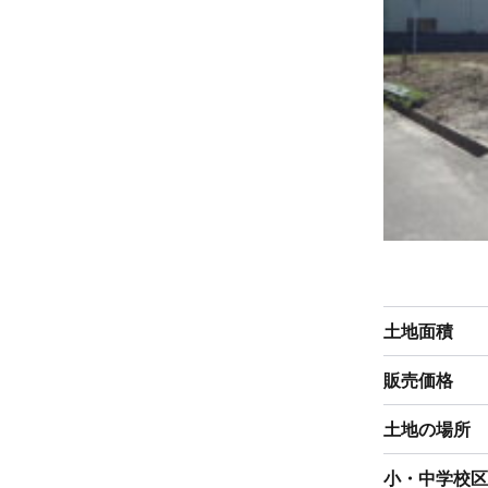
土地面積
販売価格
土地の場所
小・中学校区