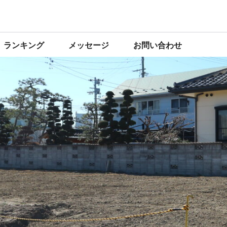
ランキング
メッセージ
お問い合わせ