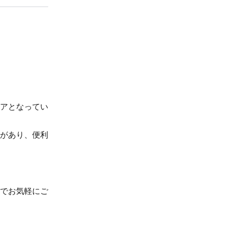
アとなってい
があり、便利
。
でお気軽にご