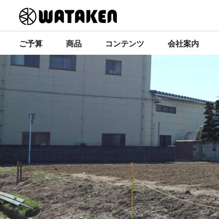
ご予算
商品
コンテンツ
会社案内