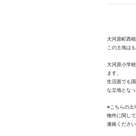
大河原町西桜
この土地はも
大河原小学校
ます。
生活面でも国
な立地となっ
※こちらの土
物件に関して
連絡ください