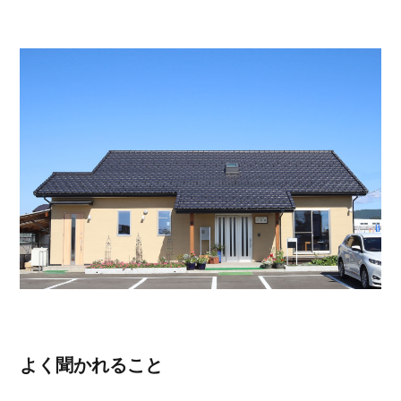
よく聞かれること