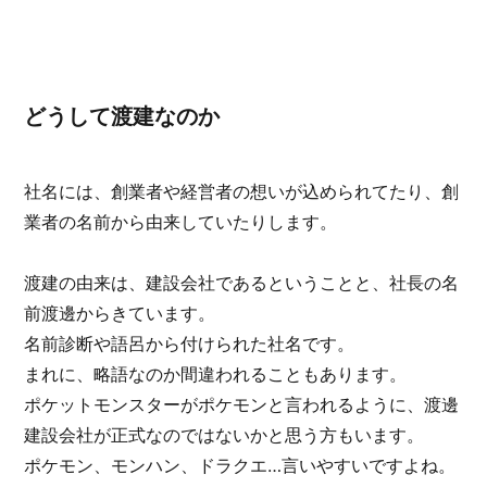
どうして渡建なのか
社名には、創業者や経営者の想いが込められてたり、創
業者の名前から由来していたりします。
渡建の由来は、建設会社であるということと、社長の名
前渡邊からきています。
名前診断や語呂から付けられた社名です。
まれに、略語なのか間違われることもあります。
ポケットモンスターがポケモンと言われるように、渡邊
建設会社が正式なのではないかと思う方もいます。
ポケモン、モンハン、ドラクエ…言いやすいですよね。