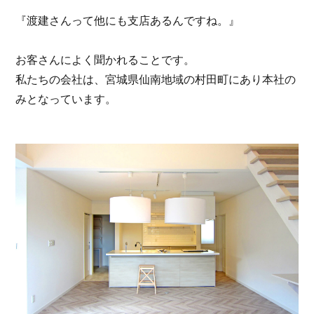
『渡建さんって他にも支店あるんですね。』
お客さんによく聞かれることです。
私たちの会社は、宮城県仙南地域の村田町にあり本社の
みとなっています。