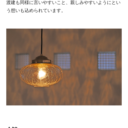
渡建も同様に言いやすいこと、親しみやすいようにとい
う想いも込められています。