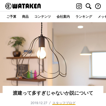
ご予算
商品
コンテンツ
会社案内
ランキング
メッ
渡建って多すぎじゃないか説について
2019.12.27
スタッフブログ