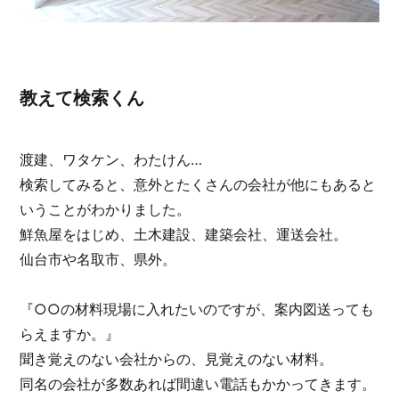
教えて検索くん
渡建、ワタケン、わたけん…
検索してみると、意外とたくさんの会社が他にもあると
いうことがわかりました。
鮮魚屋をはじめ、土木建設、建築会社、運送会社。
仙台市や名取市、県外。
『○○の材料現場に入れたいのですが、案内図送っても
らえますか。』
聞き覚えのない会社からの、見覚えのない材料。
同名の会社が多数あれば間違い電話もかかってきます。