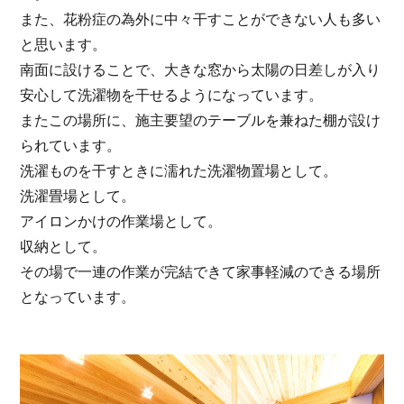
また、花粉症の為外に中々干すことができない人も多い
と思います。
南面に設けることで、大きな窓から太陽の日差しが入り
安心して洗濯物を干せるようになっています。
またこの場所に、施主要望のテーブルを兼ねた棚が設け
られています。
洗濯ものを干すときに濡れた洗濯物置場として。
洗濯畳場として。
アイロンかけの作業場として。
収納として。
その場で一連の作業が完結できて家事軽減のできる場所
となっています。