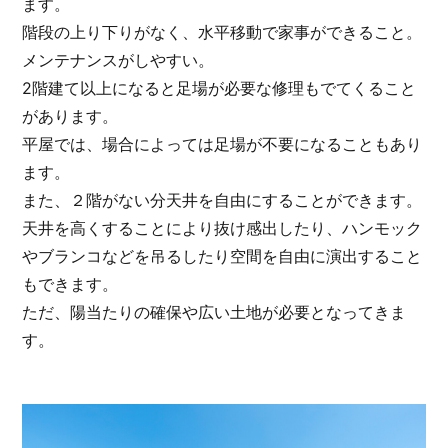
ます。
階段の上り下りがなく、水平移動で家事ができること。
メンテナンスがしやすい。
2階建て以上になると足場が必要な修理もでてくること
があります。
平屋では、場合によっては足場が不要になることもあり
ます。
また、２階がない分天井を自由にすることができます。
天井を高くすることにより抜け感出したり、ハンモック
やブランコなどを吊るしたり空間を自由に演出すること
もできます。
ただ、陽当たりの確保や広い土地が必要となってきま
す。