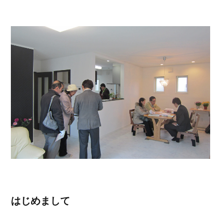
はじめまして