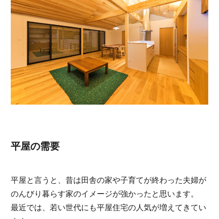
平屋の需要
平屋と言うと、昔は田舎の家や子育てが終わった夫婦が
のんびり暮らす家のイメージが強かったと思います。
最近では、若い世代にも平屋住宅の人気が増えてきてい