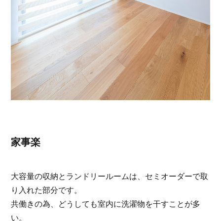
家事楽
大容量の収納とランドリールームは、セミオーダーで取
り入れた部分です。
共働きの為、どうしても室内に洗濯物を干すことが多
い。