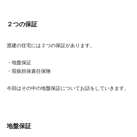
２つの保証
渡建の住宅には２つの保証があります。
・地盤保証
・瑕疵担保責任保険
今回はその中の地盤保証についてお話をしていきます。
地盤保証