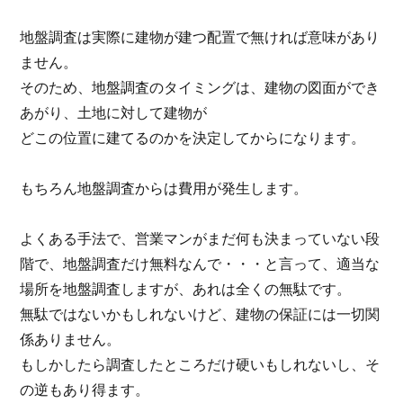
地盤調査は実際に建物が建つ配置で無ければ意味があり
ません。
そのため、地盤調査のタイミングは、建物の図面ができ
あがり、土地に対して建物が
どこの位置に建てるのかを決定してからになります。
もちろん地盤調査からは費用が発生します。
よくある手法で、営業マンがまだ何も決まっていない段
階で、地盤調査だけ無料なんで・・・と言って、適当な
場所を地盤調査しますが、あれは全くの無駄です。
無駄ではないかもしれないけど、建物の保証には一切関
係ありません。
もしかしたら調査したところだけ硬いもしれないし、そ
の逆もあり得ます。