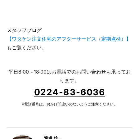
スタッフブログ
【ワタケン注文住宅のアフターサービス（定期点検）】
もご覧ください。
平日8:00～18:00はお電話でのお問い合わせも承ってお
ります。
0224-83-6036
※電話番号は、おかけ間違いのないようご注意ください。
渡邊 雄一