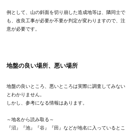
例として、山の斜面を切り崩した造成地等は、隣同士で
も、改良工事が必要か不要か判定が変わりますので、注
意が必要です。
地盤の良い場所、悪い場所
地盤の良いところ、悪いところは実際に調査してみない
とわかりません。
しかし、参考になる情報はあります。
～地名から読み取る～
『沼』『池』『谷』『田』などが地名に入っているとこ