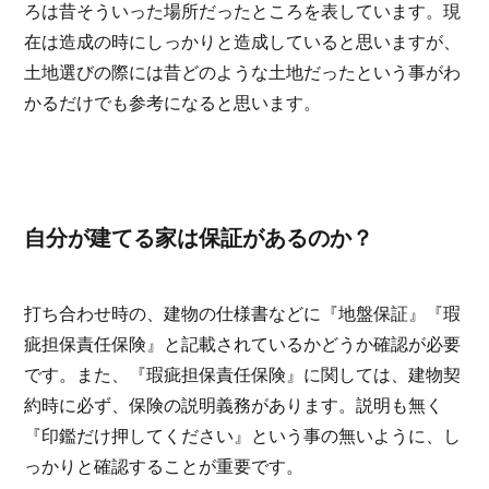
ろは昔そういった場所だったところを表しています。現
在は造成の時にしっかりと造成していると思いますが、
土地選びの際には昔どのような土地だったという事がわ
かるだけでも参考になると思います。
自分が建てる家は保証があるのか？
打ち合わせ時の、建物の仕様書などに『地盤保証』『瑕
疵担保責任保険』と記載されているかどうか確認が必要
です。また、『瑕疵担保責任保険』に関しては、建物契
約時に必ず、保険の説明義務があります。説明も無く
『印鑑だけ押してください』という事の無いように、し
っかりと確認することが重要です。