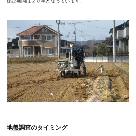
保証期間は２０年となっています。
地盤調査のタイミング