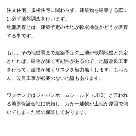
注文住宅、規格住宅に関わらず、建築物を建築する際に
は必ず地盤調査を行います。
地盤調査とは、建築予定の土地が軟弱地盤かどうか調査
する事です。
もし、その地盤調査で建築予定の土地が軟弱地盤と判定
されれば、建物が傾く可能性があるので、地盤改良工事
を行って、建物が傾くリスクを極力無くします。もちろ
ん、改良工事が必要のない地盤もあります。
ワタケンではジャパンホームシールド（JHS）と言われ
る地盤保証会社に依頼し、万が一建物が土地が原因で傾
いてしまった際の保証しております。