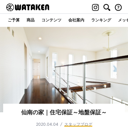
ご予算
商品
コンテンツ
会社案内
ランキング
メッ
仙南の家｜住宅保証～地盤保証～
2020.04.04
スタッフブログ