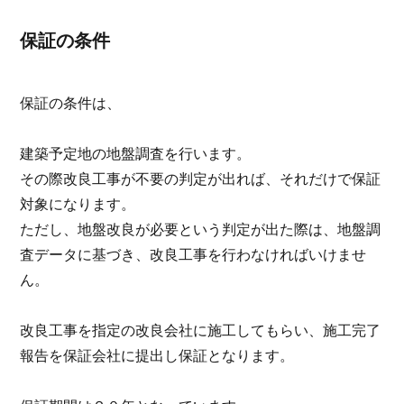
保証の条件
保証の条件は、
建築予定地の地盤調査を行います。
その際改良工事が不要の判定が出れば、それだけで保証
対象になります。
ただし、地盤改良が必要という判定が出た際は、地盤調
査データに基づき、改良工事を行わなければいけませ
ん。
改良工事を指定の改良会社に施工してもらい、施工完了
報告を保証会社に提出し保証となります。