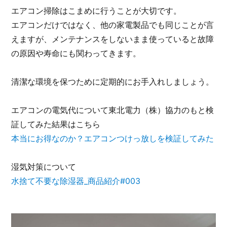
エアコン掃除はこまめに行うことが大切です。
エアコンだけではなく、他の家電製品でも同じことが言
えますが、メンテナンスをしないまま使っていると故障
の原因や寿命にも関わってきます。
清潔な環境を保つために定期的にお手入れしましょう。
エアコンの電気代について東北電力（株）協力のもと検
証してみた結果はこちら
本当にお得なのか？エアコンつけっ放しを検証してみた
湿気対策について
水捨て不要な除湿器_商品紹介#003