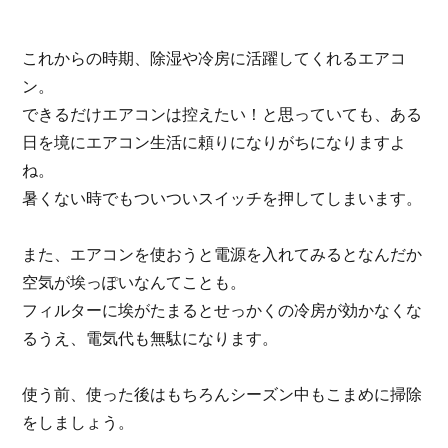
これからの時期、除湿や冷房に活躍してくれるエアコ
ン。
できるだけエアコンは控えたい！と思っていても、ある
日を境にエアコン生活に頼りになりがちになりますよ
ね。
暑くない時でもついついスイッチを押してしまいます。
また、エアコンを使おうと電源を入れてみるとなんだか
空気が埃っぽいなんてことも。
フィルターに埃がたまるとせっかくの冷房が効かなくな
るうえ、電気代も無駄になります。
使う前、使った後はもちろんシーズン中もこまめに掃除
をしましょう。