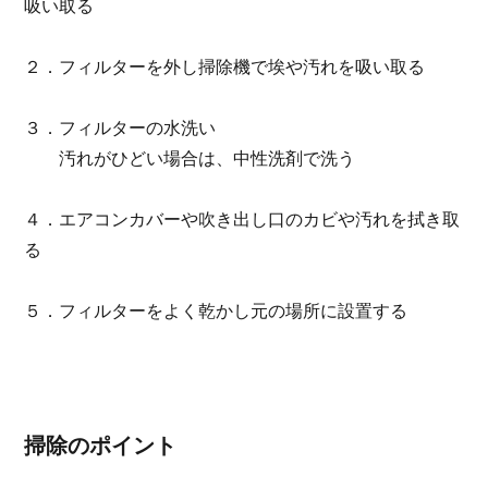
吸い取る
２．フィルターを外し掃除機で埃や汚れを吸い取る
３．フィルターの水洗い
汚れがひどい場合は、中性洗剤で洗う
４．エアコンカバーや吹き出し口のカビや汚れを拭き取
る
５．フィルターをよく乾かし元の場所に設置する
掃除のポイント