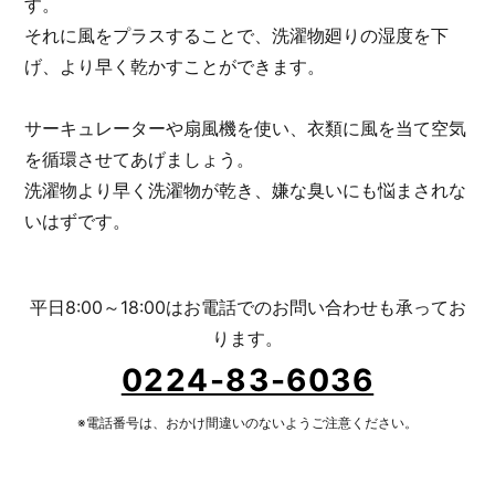
す。
それに風をプラスすることで、洗濯物廻りの湿度を下
げ、より早く乾かすことができます。
サーキュレーターや扇風機を使い、衣類に風を当て空気
を循環させてあげましょう。
洗濯物より早く洗濯物が乾き、嫌な臭いにも悩まされな
いはずです。
平日8:00～18:00はお電話でのお問い合わせも承ってお
ります。
0224-83-6036
※電話番号は、おかけ間違いのないようご注意ください。