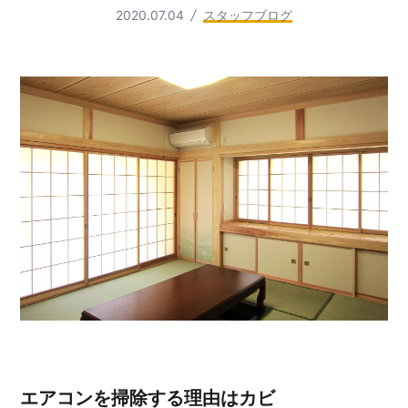
2020.07.04
スタッフブログ
エアコンを掃除する理由はカビ