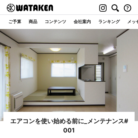
ご予算
商品
コンテンツ
会社案内
ランキング
メッ
エアコンを使い始める前に_メンテナンス#
001