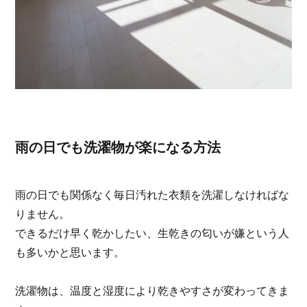
雨の日でも洗濯物が楽になる方法
雨の日でも関係なく毎日汚れた衣類を洗濯しなければな
りません。
できるだけ早く乾かしたい、生乾きの匂いが嫌という人
も多いかと思います。
洗濯物は、温度と湿度により乾きやすさが変わってきま