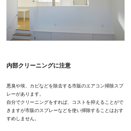
内部クリーニングに注意
悪臭や埃、カビなどを除去する市販のエアコン掃除スプ
レーがあります。
自分でクリーニングをすれば、コストを抑えることがで
きますが市販のスプレーなどを使い掃除することはおす
すめしません。