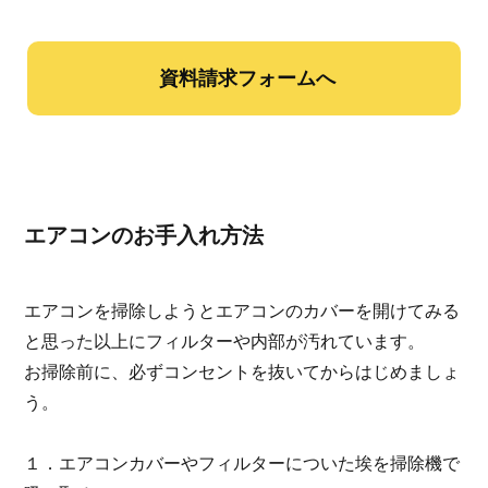
資料請求フォームへ
エアコンのお手入れ方法
エアコンを掃除しようとエアコンのカバーを開けてみる
と思った以上にフィルターや内部が汚れています。
お掃除前に、必ずコンセントを抜いてからはじめましょ
う。
１．エアコンカバーやフィルターについた埃を掃除機で