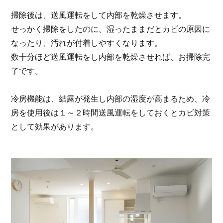
掃除後は、送風運転をして内部を乾燥させます。
せっかく掃除をしたのに、湿ったままだとカビの原因に
なったり、汚れが付着しやすくなります。
数十分ほど送風運転をし内部を乾燥させれば、お掃除完
了です。
冷房機能は、結露が発生し内部の湿度が高まるため、冷
房を使用後は１～２時間送風運転をしておくとカビ対策
として効果があります。