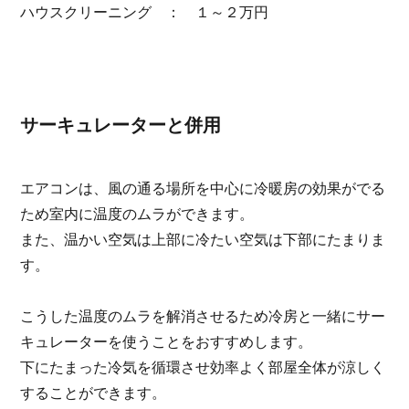
ハウスクリーニング ： １～２万円
サーキュレーターと併用
エアコンは、風の通る場所を中心に冷暖房の効果がでる
ため室内に温度のムラができます。
また、温かい空気は上部に冷たい空気は下部にたまりま
す。
こうした温度のムラを解消させるため冷房と一緒にサー
キュレーターを使うことをおすすめします。
下にたまった冷気を循環させ効率よく部屋全体が涼しく
することができます。