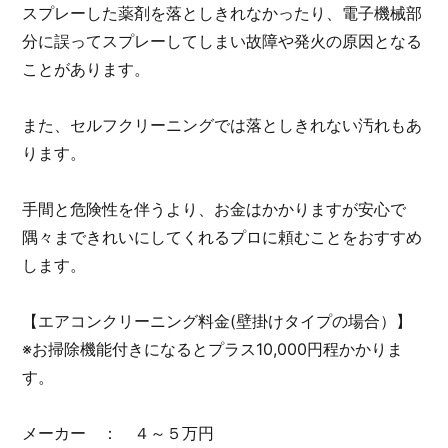
スプレーした薬剤を落としきれなかったり、電子機械部
分に誤ってスプレーしてしまい故障や発火の原因となる
ことがあります。
また、セルフクリーニングでは落としきれない汚れもあ
ります。
手間と危険性を伴うより、お金はかかりますが安心で
隅々まできれいにしてくれるプロに頼むことをおすすめ
します。
【エアコンクリーニング料金(壁掛けタイプの場合）】
※お掃除機能付きになるとプラス10,000円程かかりま
す。
メーカー ： ４～５万円